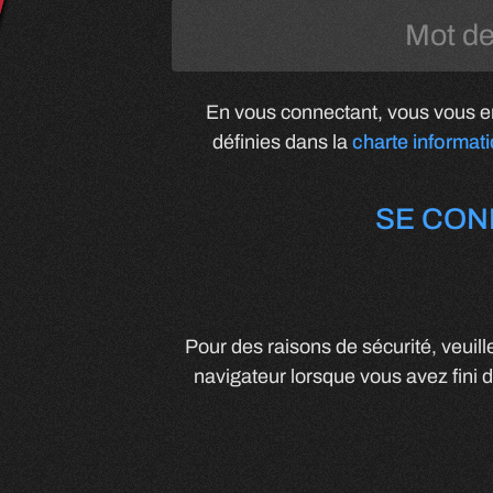
En vous connectant, vous vous en
définies dans la
charte informat
SE CON
Pour des raisons de sécurité, veuil
navigateur lorsque vous avez fini d