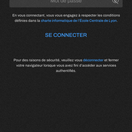
En vous connectant, vous vous engagez à respecter les conditions
définies dans la
charte informatique de l’École Centrale de Lyon
.
SE CONNECTER
Pour des raisons de sécurité, veuillez vous
déconnecter
et fermer
votre navigateur lorsque vous avez fini d’accéder aux services
authentifiés.