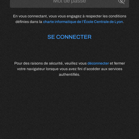
En vous connectant, vous vous engagez à respecter les conditions
définies dans la
charte informatique de l’École Centrale de Lyon
.
SE CONNECTER
Pour des raisons de sécurité, veuillez vous
déconnecter
et fermer
votre navigateur lorsque vous avez fini d’accéder aux services
authentifiés.