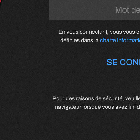
En vous connectant, vous vous en
définies dans la
charte informat
SE CON
Pour des raisons de sécurité, veuil
navigateur lorsque vous avez fini d